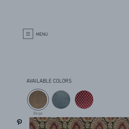
MENU
AVAILABLE COLORS
Beige