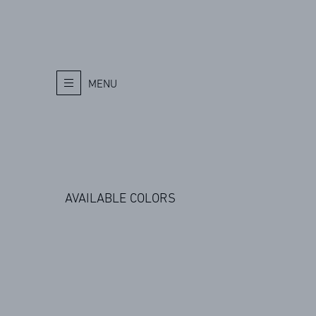
MENU
AVAILABLE COLORS