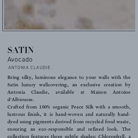
SATIN
Avocado
ANTONIA CLAUDIE
Bring silky, luminous elegance to your walls with the
Satin luxury wallcovering, an exclusive creation by
Antonia Claudie, available at Maison Antoine
d'Albiousse.
Crafted from 100% organic Peace Silk with a smooth,
lustrous finish, it is hand-woven and naturally hand-
dyed using pigments derived from recycled food waste,
ensuring an eco-responsible and refined look. The
collection features three subtle shades: Chlorophyll, a