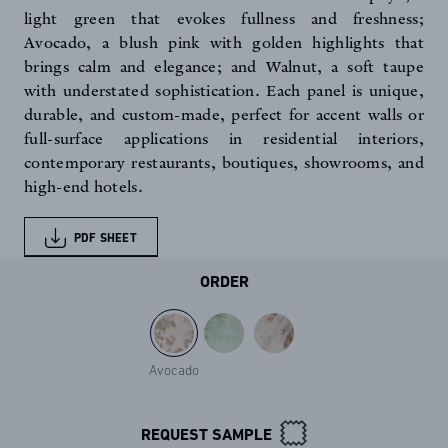
light green that evokes fullness and freshness;
Avocado, a blush pink with golden highlights that
brings calm and elegance; and Walnut, a soft taupe
with understated sophistication. Each panel is unique,
durable, and custom-made, perfect for accent walls or
full-surface applications in residential interiors,
contemporary restaurants, boutiques, showrooms, and
high-end hotels.
PDF SHEET
ORDER
Avocado
FR
EN
REQUEST SAMPLE