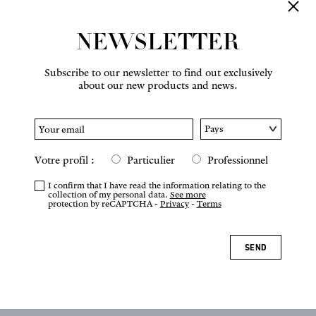
NEWSLETTER
Subscribe to our newsletter to find out exclusively
about our new products and news.
Votre profil :
Particulier
Professionnel
I confirm that I have read the information relating to the
collection of my personal data.
See more
protection by reCAPTCHA -
Privacy
-
Terms
SEND