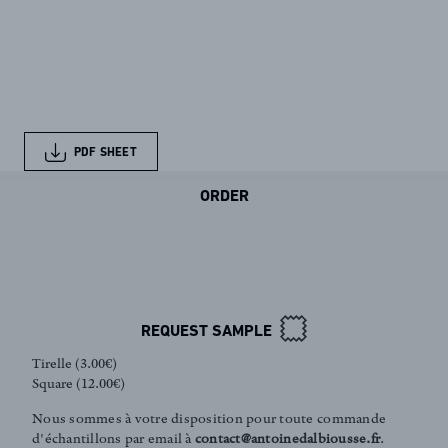
PDF SHEET
ORDER
REQUEST SAMPLE
Tirelle (3.00€)
Square (12.00€)
Nous sommes à votre disposition pour toute commande
d'échantillons par email à
contact@antoinedalbiousse.fr
.