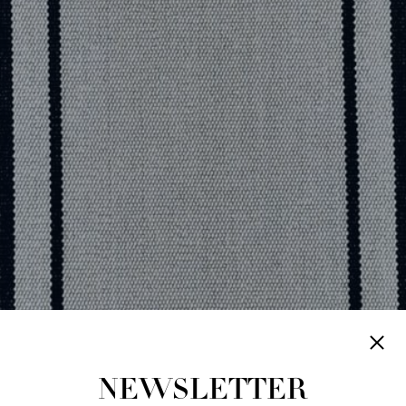
NEWSLETTER