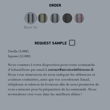
ORDER
Black Tie
REQUEST SAMPLE
Tirelle (3.00€)
Square (12.00€)
Nous sommes à votre disposition pour toute commande
d'échantillons par email à
contact@antoinedalbiousse.fr
.
Nous vous remercions de nous indiquer les références et
couleurs souhaitées, ainsi que vos coordonnés Email,
téléphone et adresse de livraison afin de nous permettre de
vous contacter pour la préparation de la commande. Nous
FR
EN
reviendrons vers vous dans les meilleurs délais !