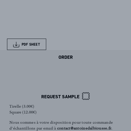
PDF SHEET
ORDER
REQUEST SAMPLE
Tirelle (3.00€)
Square (12.00€)
Nous sommes à votre disposition pour toute commande
d'échantillons par email à
contact@antoinedalbiousse.fr
.