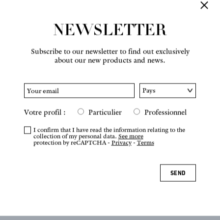
NEWSLETTER
Subscribe to our newsletter to find out exclusively
about our new products and news.
Votre profil :
Particulier
Professionnel
I confirm that I have read the information relating to the
collection of my personal data.
See more
protection by reCAPTCHA -
Privacy
-
Terms
SEND