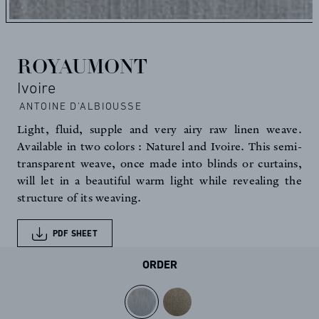
ROYAUMONT
Ivoire
ANTOINE D'ALBIOUSSE
Light, fluid, supple and very airy raw linen weave.
Available in two colors : Naturel and Ivoire. This semi-
transparent weave, once made into blinds or curtains,
will let in a beautiful warm light while revealing the
structure of its weaving.
PDF SHEET
ORDER