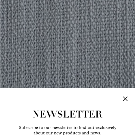
NEWSLETTER
Subscribe to our newsletter to find out exclusively
about our new products and news.