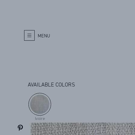
MENU
AVAILABLE COLORS
Ivoire