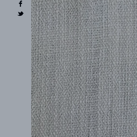
CREATOR
COLLECTIONS