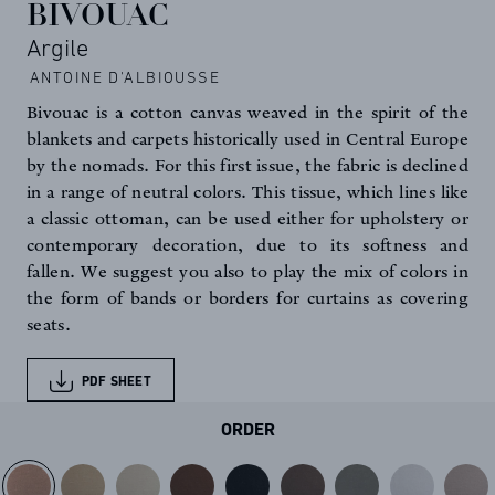
BIVOUAC
Argile
ANTOINE D'ALBIOUSSE
Bivouac is a cotton canvas weaved in the spirit of the
blankets and carpets historically used in Central Europe
by the nomads. For this first issue, the fabric is declined
in a range of neutral colors. This tissue, which lines like
a classic ottoman, can be used either for upholstery or
contemporary decoration, due to its softness and
fallen. We suggest you also to play the mix of colors in
the form of bands or borders for curtains as covering
seats.
PDF SHEET
ORDER