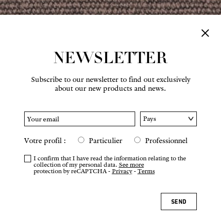
NEWSLETTER
Subscribe to our newsletter to find out exclusively
about our new products and news.
Votre profil :
Particulier
Professionnel
I confirm that I have read the information relating to the
collection of my personal data.
See more
protection by reCAPTCHA -
Privacy
-
Terms
SEND