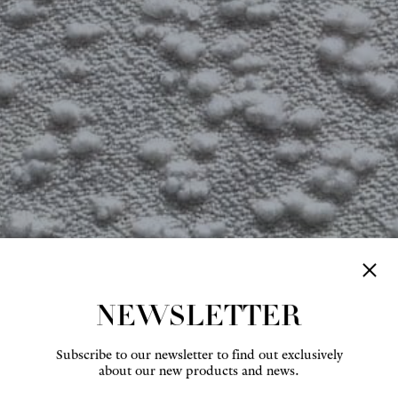
NEWSLETTER
Subscribe to our newsletter to find out exclusively
about our new products and news.