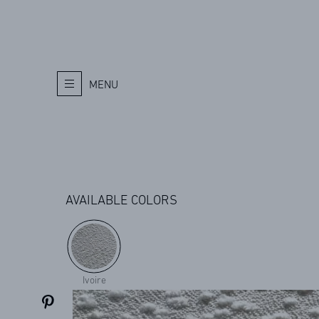
MENU
AVAILABLE COLORS
Ivoire