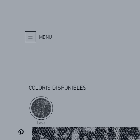
MENU
COLORIS DISPONIBLES
Lave