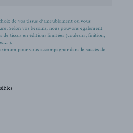
 choix de vos tissus d'ameublement ou vous
ieure. Selon vos besoins, nous pouvons également
de tissus en éditions limitées (couleurs, finition,
s... ).
aximum pour vous accompagner dans le succès de
sibles