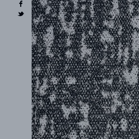
CRÉATEUR