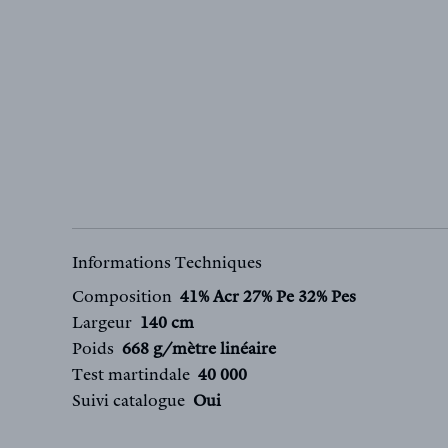
Informations Techniques
Composition
41% Acr 27% Pe 32% Pes
Largeur
140 cm
Poids
668 g/mètre linéaire
Test martindale
40 000
Suivi catalogue
Oui