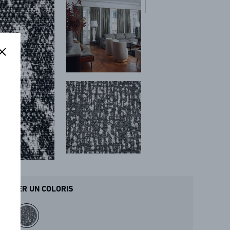
ANDER UN COLORIS